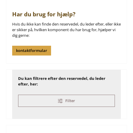
Har du brug for hjælp?
Hvis du ikke kan finde den reservedel, du leder efter, eller ikke
er sikker på, hvilken komponent du har brug for, hjælper vi
dig gerne:
kontaktformular
Du kan filtrere efter den reservedel, du leder
efter, her:
Filter