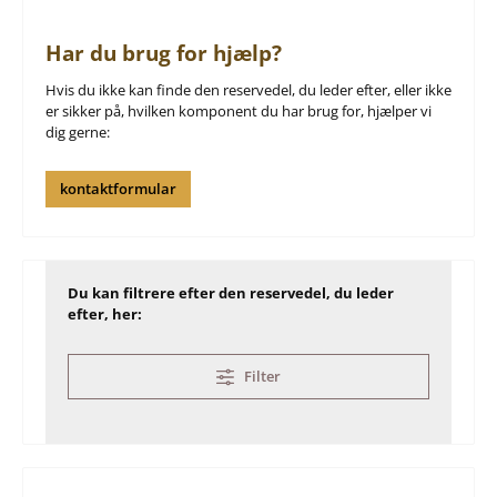
Har du brug for hjælp?
Hvis du ikke kan finde den reservedel, du leder efter, eller ikke
er sikker på, hvilken komponent du har brug for, hjælper vi
dig gerne:
kontaktformular
Du kan filtrere efter den reservedel, du leder
efter, her:
Filter